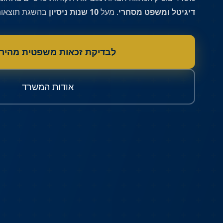
דיגיטל ומשפט מסחרי
. מעל
10 שנות ניסיון
בהשגת תוצאות
לבדיקת זכאות משפטית מהיר
אודות המשרד