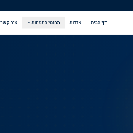
דף הבית
אודות
תחומי התמחות
צור קשר