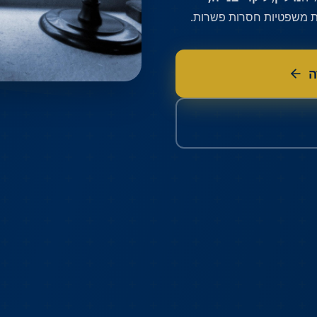
 משפטיות חסרות פשרות.
ה