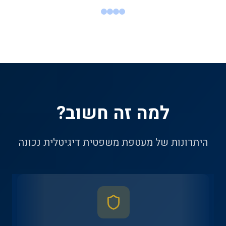
למה זה חשוב?
היתרונות של מעטפת משפטית דיגיטלית נכונה