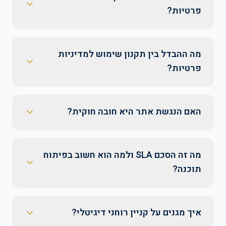
פרטיות?
מה ההבדל בין תקנון שימוש למדיניות
פרטיות?
האם הנגשת אתר היא חובה חוקית?
מה זה הסכם SLA ולמה הוא חשוב בפיתוח
תוכנה?
איך מגנים על קניין רוחני דיגיטלי?