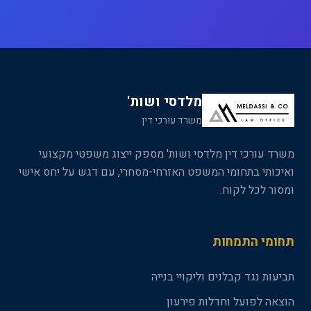
מלדסי ושות'
משרד עורכי דין
משרד עורכי דין מלדסי ושות' מספק ייצוג משפטי מקצועי
ואיכותי בתחומי המשפט האזרחי-מסחרי, עם דגש על יחס אישי
ומסור לכל לקוח.
תחומי התמחות
תביעות נגד קבלנים וליקויי בנייה
הוצאה לפועל וחדלות פירעון