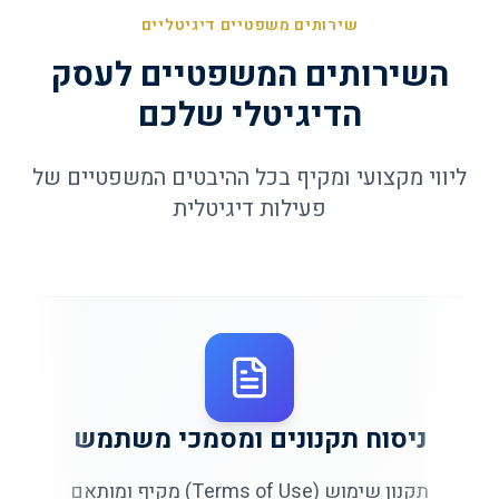
שירותים משפטיים דיגיטליים
השירותים המשפטיים לעסק
הדיגיטלי שלכם
ליווי מקצועי ומקיף בכל ההיבטים המשפטיים של
פעילות דיגיטלית
ניסוח תקנונים ומסמכי משתמש
תקנון שימוש (Terms of Use) מקיף ומותאם