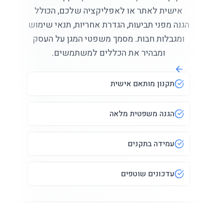
אישית לאתר או לאפליקציה שלכם, הכולל
הגנה מפני תביעות, הגדרת אחריות, תנאי שימוש
ומגבלות חבות. מסמך משפטי המגן על העסק
ומבהיר את הכללים למשתמשים.
תקנון מותאם אישית
הגנה משפטית מלאה
עמידה בתקנים
עדכונים שוטפים