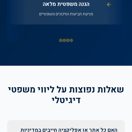
הגנה משפטית מלאה
מניעת תביעות וסיכונים משפטיים
שאלות נפוצות על ליווי משפטי
דיגיטלי
האם כל אתר או אפליקציה חייבים במדיניות