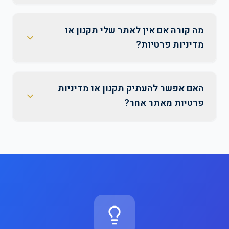
מה קורה אם אין לאתר שלי תקנון או
מדיניות פרטיות?
האם אפשר להעתיק תקנון או מדיניות
פרטיות מאתר אחר?