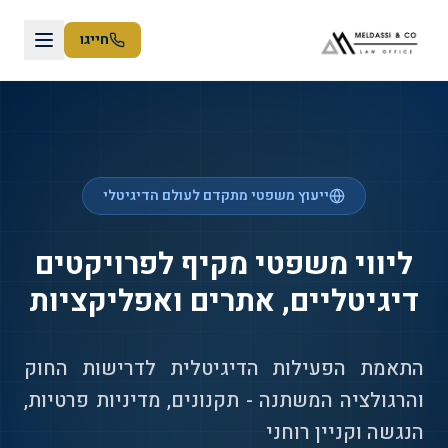
חייגו
ייעוץ משפטי מתקדם לעולם הדיגיטלי
ליווי משפטי מקיף לפרויקטים
דיגיטליים, אתרים ואפליקציות
התאמת הפעילות הדיגיטלית לדרישות החוק
והרגולציה המשתנה - תקנונים, מדיניות פרטיות,
הנגשה וקניין רוחני