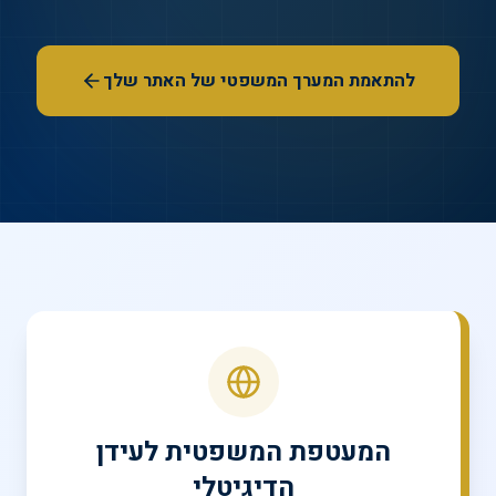
להתאמת המערך המשפטי של האתר שלך
המעטפת המשפטית לעידן
הדיגיטלי