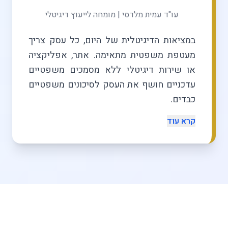
עו"ד עמית מלדסי | מומחה לייעוץ דיגיטלי
במציאות הדיגיטלית של היום, כל עסק צריך
מעטפת משפטית מתאימה. אתר, אפליקציה
או שירות דיגיטלי ללא מסמכים משפטיים
עדכניים חושף את העסק לסיכונים משפטיים
כבדים.
קרא עוד