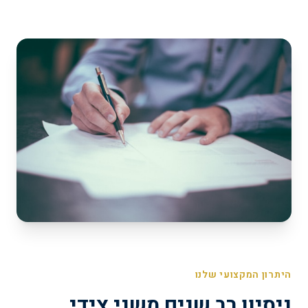
היתרון המקצועי שלנו
ניסיון רב שנים משני צידי