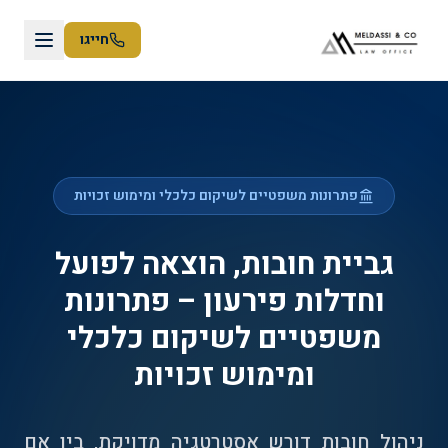
חייגו
פתרונות משפטיים לשיקום כלכלי ומימוש זכויות
גביית חובות, הוצאה לפועל
וחדלות פירעון – פתרונות
משפטיים לשיקום כלכלי
ומימוש זכויות
ניהול חובות דורש אסטרטגיה מדויקת, בין אם