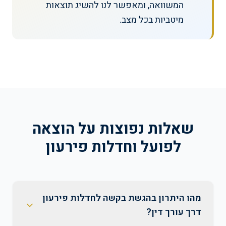
המשוואה, ומאפשר לנו להשיג תוצאות
מיטביות בכל מצב.
שאלות נפוצות על הוצאה
לפועל וחדלות פירעון
מהו היתרון בהגשת בקשה לחדלות פירעון
דרך עורך דין?