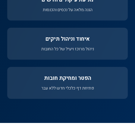
הגנה מלאה על נכסים והכנסות
איחוד וניהול תיקים
ניהול מרוכז ויעיל של כל החובות
הפטר ומחיקת חובות
פתיחת דף כלכלי חדש ללא עבר