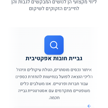
ליווי מקצועי הן לנושים המבקשים לגבות והן
לחייבים הזקוקים לשיקום
גביית חובות אפקטיבית
איתור נכסים מוסתרים, הטלת עיקולים וניהול
הליכי הוצאה לפועל בנחישות להחזרת כספים
עבור חברות ופרטיים. אנו משלבים כלים
משפטיים מתקדמים עם אסטרטגיית גבייה
חכמה.