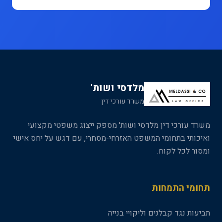
מלדסי ושות'
משרד עורכי דין
משרד עורכי דין מלדסי ושות' מספק ייצוג משפטי מקצועי
ואיכותי בתחומי המשפט האזרחי-מסחרי, עם דגש על יחס אישי
ומסור לכל לקוח.
תחומי התמחות
תביעות נגד קבלנים וליקויי בנייה