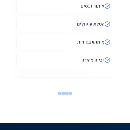
איתור נכסים
הטלת עיקולים
מימוש בטוחות
גבייה מהירה