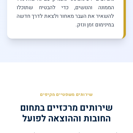
הממונה והנושים, כדי להבטיח שתוכלו
להשאיר את העבר מאחור ולצאת לדרך חדשה
במינימום זמן ונזק.
שירותים משפטיים מקיפים
שירותים מרכזיים בתחום
החובות וההוצאה לפועל