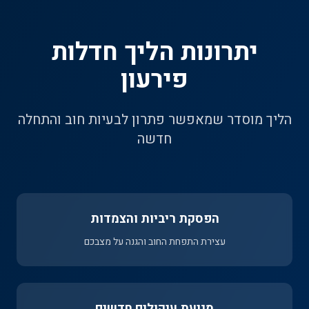
יתרונות הליך חדלות
פירעון
הליך מוסדר שמאפשר פתרון לבעיות חוב והתחלה
חדשה
הפסקת ריביות והצמדות
עצירת התפחת החוב והגנה על מצבכם
מניעת עיקולים חדשים