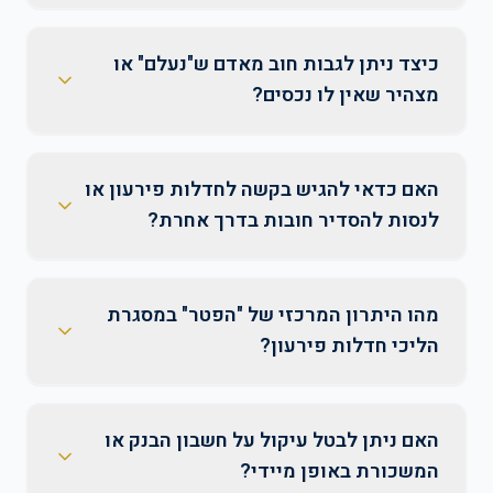
כיצד ניתן לגבות חוב מאדם ש"נעלם" או
מצהיר שאין לו נכסים?
האם כדאי להגיש בקשה לחדלות פירעון או
לנסות להסדיר חובות בדרך אחרת?
מהו היתרון המרכזי של "הפטר" במסגרת
הליכי חדלות פירעון?
האם ניתן לבטל עיקול על חשבון הבנק או
המשכורת באופן מיידי?