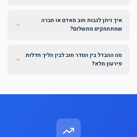
איך ניתן לגבות חוב מאדם או חברה
שמתחמקים מתשלום?
מה ההבדל בין הסדר חוב לבין הליך חדלות
פירעון מלא?