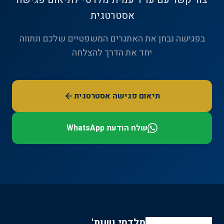
אסטרטגית
בפגישה נבחן את האתגרים המשפטיים שלכם ונתווה
יחד את הדרך להצלחה
תיאום פגישה אסטרטגית
שלח הודעת WhatsApp
מלדסי ושות'