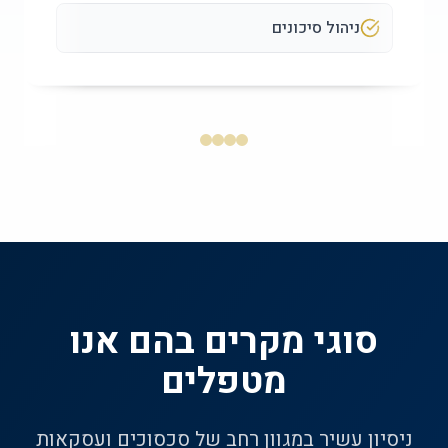
ניהול סיכונים
סוגי מקרים בהם אנו
מטפלים
ניסיון עשיר במגוון רחב של סכסוכים ועסקאות