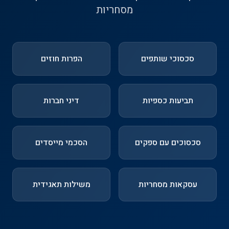
מסחריות
סכסוכי שותפים
הפרות חוזים
תביעות כספיות
דיני חברות
סכסוכים עם ספקים
הסכמי מייסדים
עסקאות מסחריות
משילות תאגידית