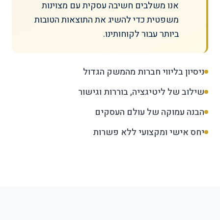
אנו משלבים חשיבה עסקית עם מצוינות
משפטית כדי להשיג את התוצאות הטובות
ביותר עבור לקוחותינו.
ניסיון בליווי חברות מהמשק הגדול
שילוב של ליטיגציה, בוררות וגישור
הבנה עמוקה של עולם העסקים
יחס אישי ומקצועי ללא פשרות