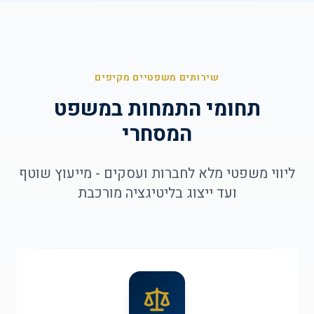
שירותים משפטיים מקיפים
תחומי התמחות במשפט
המסחרי
ליווי משפטי מלא לחברות ועסקים - מייעוץ שוטף
ועד ייצוג בליטיגציה מורכבת