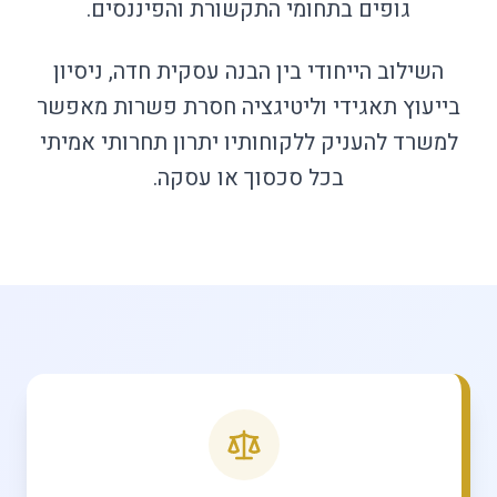
גופים בתחומי התקשורת והפיננסים.
השילוב הייחודי בין הבנה עסקית חדה, ניסיון
בייעוץ תאגידי וליטיגציה חסרת פשרות מאפשר
למשרד להעניק ללקוחותיו יתרון תחרותי אמיתי
בכל סכסוך או עסקה.