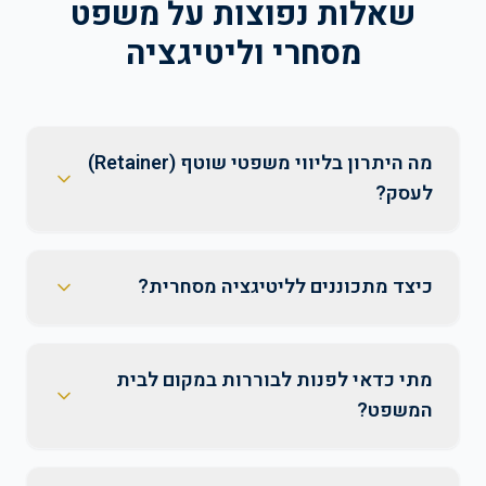
שאלות נפוצות על משפט
מסחרי וליטיגציה
מה היתרון בליווי משפטי שוטף (Retainer)
לעסק?
כיצד מתכוננים לליטיגציה מסחרית?
מתי כדאי לפנות לבוררות במקום לבית
המשפט?