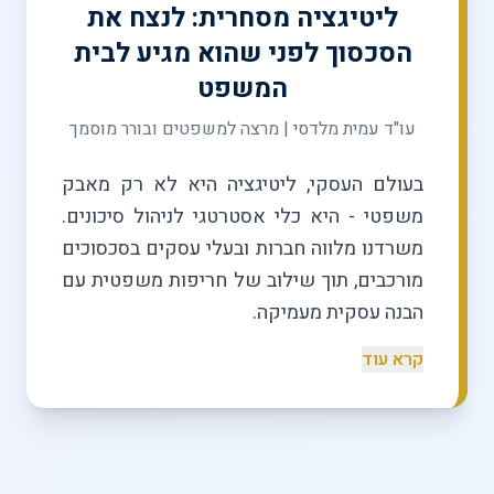
ליטיגציה מסחרית: לנצח את
הסכסוך לפני שהוא מגיע לבית
המשפט
עו"ד עמית מלדסי | מרצה למשפטים ובורר מוסמך
בעולם העסקי, ליטיגציה היא לא רק מאבק
משפטי - היא כלי אסטרטגי לניהול סיכונים.
משרדנו מלווה חברות ובעלי עסקים בסכסוכים
מורכבים, תוך שילוב של חריפות משפטית עם
הבנה עסקית מעמיקה.
קרא עוד