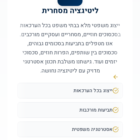
ליטיגציה מסחרית
ייצוג משפטי מלא בבתי משפט בכל הערכאות
בסכסוכים חוזיים, מסחריים ועסקיים מורכבים.
אנו מטפלים בתביעות בסכומים גבוהים,
סכסוכים בין שותפים, הפרות חוזים, סכסוכי
יזמים ועוד. גישתנו משלבת תכנון אסטרטגי
מדויק עם ליטיגציה נחושה.
ייצוג בכל הערכאות
תביעות מורכבות
אסטרטגיה משפטית