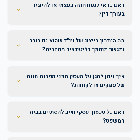
האם כדאי לנסח חוזה בעצמי או להיעזר
בעורך דין?
מה היתרון בייצוג של עו"ד שהוא גם בורר
ומגשר מוסמך בליטיגציה מסחרית?
איך ניתן להגן על העסק מפני הפרות חוזה
של ספקים או לקוחות?
האם כל סכסוך עסקי חייב להסתיים בבית
המשפט?