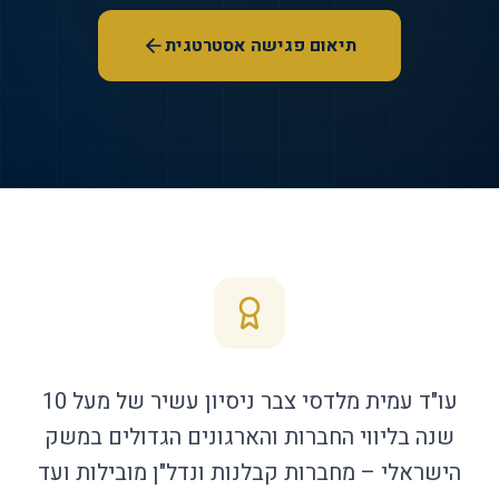
תיאום פגישה אסטרטגית
עו"ד עמית מלדסי צבר ניסיון עשיר של מעל 10
שנה בליווי החברות והארגונים הגדולים במשק
הישראלי – מחברות קבלנות ונדל"ן מובילות ועד