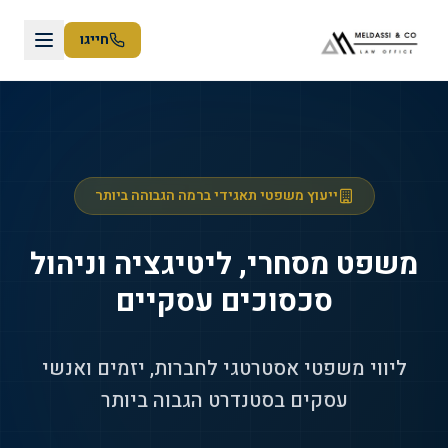
חייגו
ייעוץ משפטי תאגידי ברמה הגבוהה ביותר
משפט מסחרי, ליטיגציה וניהול
סכסוכים עסקיים
ליווי משפטי אסטרטגי לחברות, יזמים ואנשי
עסקים בסטנדרט הגבוה ביותר